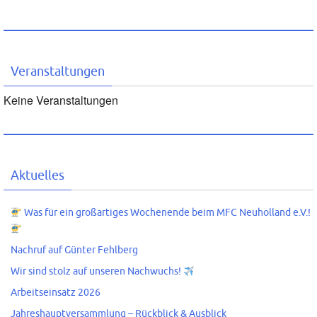
Veranstaltungen
Keine Veranstaltungen
Aktuelles
Was für ein großartiges Wochenende beim MFC Neuholland e.V.!
Nachruf auf Günter Fehlberg
Wir sind stolz auf unseren Nachwuchs!
Arbeitseinsatz 2026
Jahreshauptversammlung – Rückblick & Ausblick