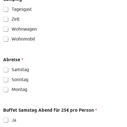
Tagesgast
Zelt
Wohnwagen
Wohnmobil
Abreise
*
Samstag
Sonntag
Montag
Buffet Samstag Abend für 25€ pro Person
*
Ja