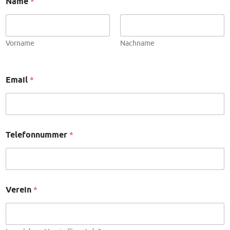
Name
*
Vorname
Nachname
Email
*
Telefonnummer
*
Verein
*