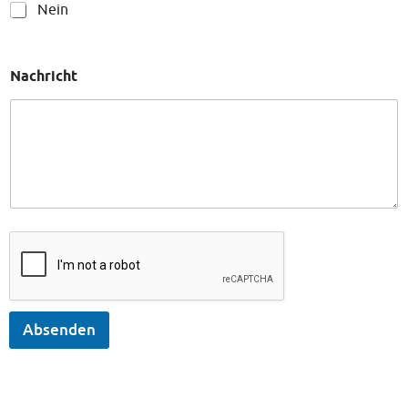
Nein
Nachricht
Absenden