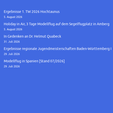
Ergebnisse 1. TW 2026 Hochtaunus
5. August 2026
Holiday in Air, 3 Tage Modellflug auf dem Segelflugplatz in Amberg
5. August 2026
In Gedenken an Dr. Helmut Quabeck
31. Juli 2026
Ergebnisse regionale Jugendmeisterschaften Baden-Württemberg I
29. Juli 2026
Modellflug in Spanien [Stand 07/2026]
29. Juli 2026