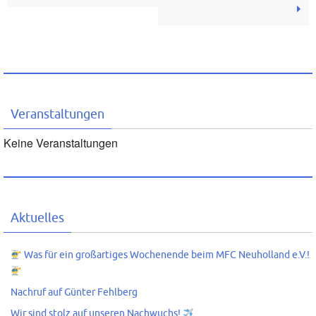
Veranstaltungen
Keine Veranstaltungen
Aktuelles
Was für ein großartiges Wochenende beim MFC Neuholland e.V.!
Nachruf auf Günter Fehlberg
Wir sind stolz auf unseren Nachwuchs!