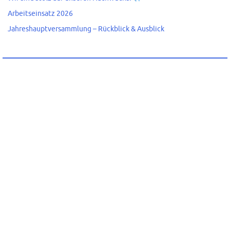
Arbeitseinsatz 2026
Jahreshauptversammlung – Rückblick & Ausblick