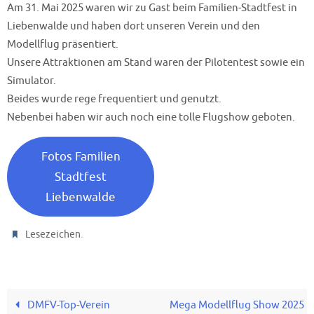
Am 31. Mai 2025 waren wir zu Gast beim Familien-Stadtfest in
Liebenwalde und haben dort unseren Verein und den
Modellflug präsentiert.
Unsere Attraktionen am Stand waren der Pilotentest sowie ein
Simulator.
Beides wurde rege frequentiert und genutzt.
Nebenbei haben wir auch noch eine tolle Flugshow geboten.
Fotos Familien
Stadtfest
Liebenwalde
.
Lesezeichen
DMFV-Top-Verein
Mega Modellflug Show 2025