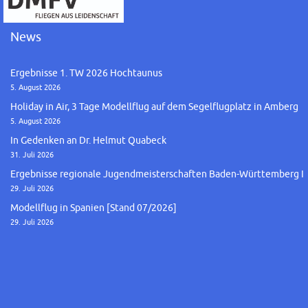
News
Ergebnisse 1. TW 2026 Hochtaunus
5. August 2026
Holiday in Air, 3 Tage Modellflug auf dem Segelflugplatz in Amberg
5. August 2026
In Gedenken an Dr. Helmut Quabeck
31. Juli 2026
Ergebnisse regionale Jugendmeisterschaften Baden-Württemberg I
29. Juli 2026
Modellflug in Spanien [Stand 07/2026]
29. Juli 2026