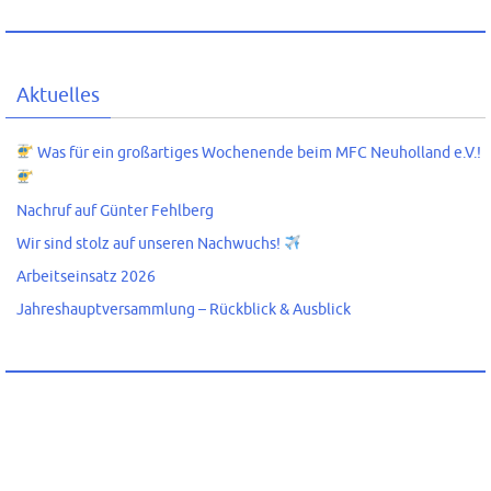
Aktuelles
Was für ein großartiges Wochenende beim MFC Neuholland e.V.!
Nachruf auf Günter Fehlberg
Wir sind stolz auf unseren Nachwuchs!
Arbeitseinsatz 2026
Jahreshauptversammlung – Rückblick & Ausblick