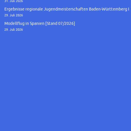
31. Juli 2026
Ergebnisse regionale Jugendmeisterschaften Baden-Württemberg I
29. Juli 2026
Modellflug in Spanien [Stand 07/2026]
29. Juli 2026