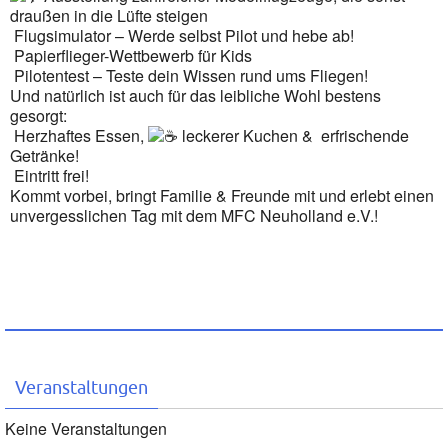
draußen in die Lüfte steigen
Flugsimulator – Werde selbst Pilot und hebe ab!
Papierflieger-Wettbewerb für Kids
Pilotentest – Teste dein Wissen rund ums Fliegen!
Und natürlich ist auch für das leibliche Wohl bestens
gesorgt:
Herzhaftes Essen,
leckerer Kuchen &
erfrischende
Getränke!
Eintritt frei!
Kommt vorbei, bringt Familie & Freunde mit und erlebt einen
unvergesslichen Tag mit dem MFC Neuholland e.V.!
Veranstaltungen
Keine Veranstaltungen