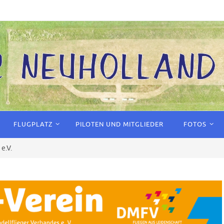
FLUGPLATZ
PILOTEN UND MITGLIEDER
FOTOS
e.V.