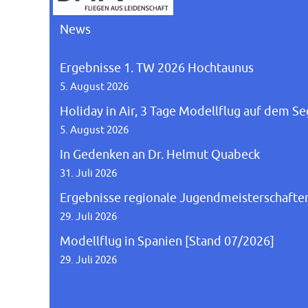
News
Ergebnisse 1. TW 2026 Hochtaunus
5. August 2026
Holiday in Air, 3 Tage Modellflug auf dem S
5. August 2026
In Gedenken an Dr. Helmut Quabeck
31. Juli 2026
Ergebnisse regionale Jugendmeisterschaft
29. Juli 2026
Modellflug in Spanien [Stand 07/2026]
29. Juli 2026