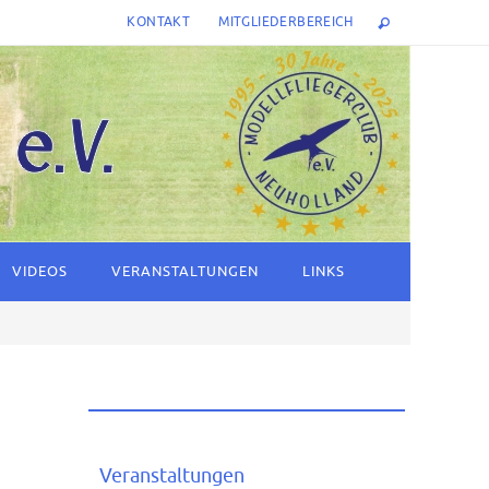
KONTAKT
MITGLIEDERBEREICH
VIDEOS
VERANSTALTUNGEN
LINKS
Veranstaltungen