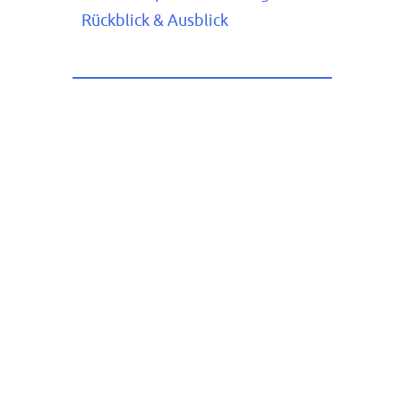
Rückblick & Ausblick