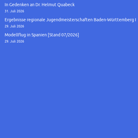
In Gedenken an Dr. Helmut Quabeck
31. Juli 2026
Ergebnisse regionale Jugendmeisterschaften Baden-Württemberg I
29. Juli 2026
Modellflug in Spanien [Stand 07/2026]
29. Juli 2026