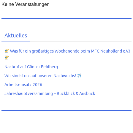
Keine Veranstaltungen
Aktuelles
Was für ein großartiges Wochenende beim MFC Neuholland e.V.!
Nachruf auf Günter Fehlberg
Wir sind stolz auf unseren Nachwuchs!
Arbeitseinsatz 2026
Jahreshauptversammlung – Rückblick & Ausblick