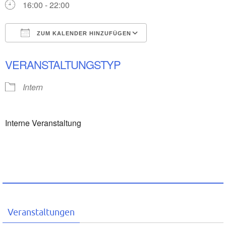
16:00 - 22:00
ZUM KALENDER HINZUFÜGEN
ICS herunterladen
Google Kalender
VERANSTALTUNGSTYP
Intern
Interne Veranstaltung
Veranstaltungen